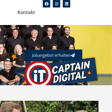
Kontakt
Jobangebot erhalten