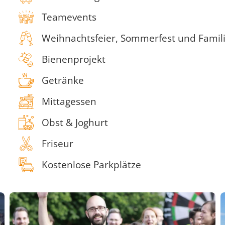
Teamevents
Weihnachtsfeier, Sommerfest und Famili
Bienenprojekt
Getränke
Mittagessen
Obst & Joghurt
Friseur
Kostenlose Parkplätze