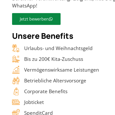
WhatsApp!
Jetzt bewerben
Unsere Benefits
Urlaubs- und Weihnachtsgeld
Bis zu 200€ Kita-Zuschuss
Vermögenswirksame Leistungen
Betriebliche Altersvorsorge
Corporate Benefits
Jobticket
SpenditCard