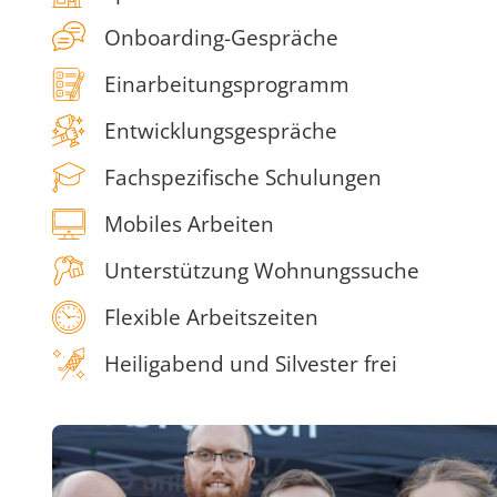
Onboarding-Gespräche
Einarbeitungsprogramm
Entwicklungsgespräche
Fachspezifische Schulungen
Mobiles Arbeiten
Unterstützung Wohnungssuche
Flexible Arbeitszeiten
Heiligabend und Silvester frei