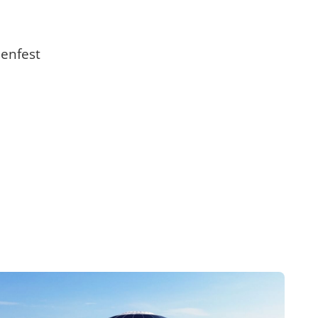
enfest