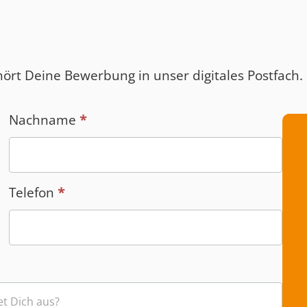
ört Deine Bewerbung in unser digitales Postfach.
Nachname
*
Telefon
*