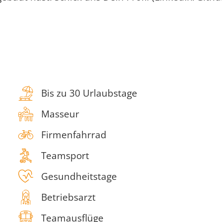
Bis zu 30 Urlaubstage
Masseur
Firmenfahrrad
Teamsport
Gesundheitstage
Betriebsarzt
Teamausflüge