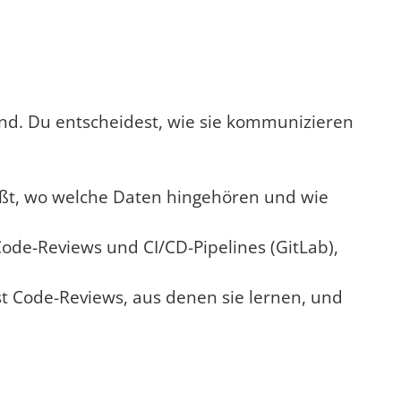
nd. Du entscheidest, wie sie kommunizieren
ißt, wo welche Daten hingehören und wie
 Code-Reviews und CI/CD-Pipelines (GitLab),
t Code-Reviews, aus denen sie lernen, und